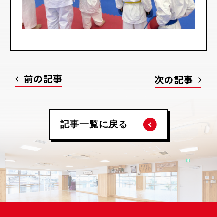
前の記事
次の記事
記事一覧に戻る