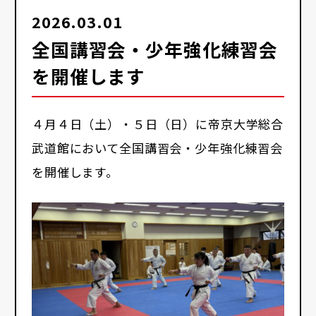
2026.03.01
全国講習会・少年強化練習会
を開催します
４月４日（土）・５日（日）に帝京大学総合
武道館において全国講習会・少年強化練習会
を開催します。